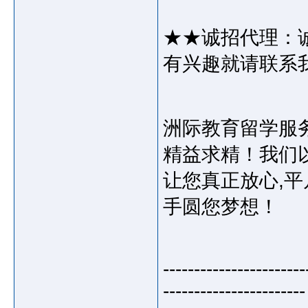
★★诚招代理：
有兴趣就请联系
洲际教育留学服
精益求精！我们以
让您真正放心,
手圆您梦想！
-----------------------
-----------------------