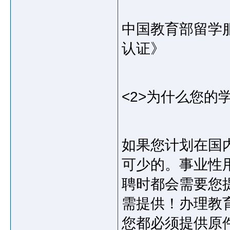
中国教育部留学
认证》
<2>为什么您的
如果您计划在国
可少的。事业性
聘时都会需要您
需提供！办理教
您都必须提供原