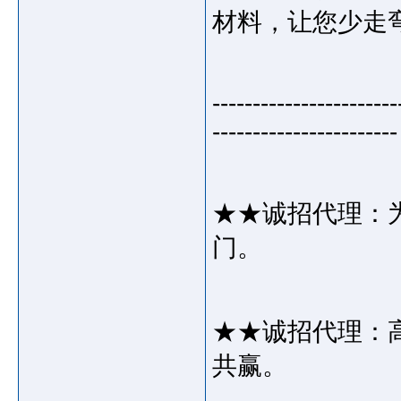
材料，让您少走
-----------------------
-----------------------
★★诚招代理：
门。
★★诚招代理：
共赢。