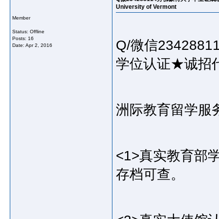
University of Vermont
Member
Status: Offline
Posts: 16
Q/微信2342
Date:
Apr 2, 2016
学位认证★诚招
洲际教育留学服
<1>真实教育
存档可查。